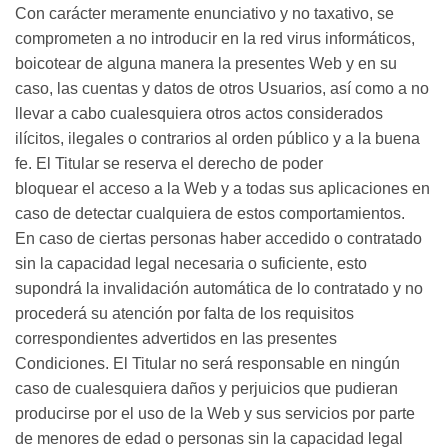
Con carácter meramente enunciativo y no taxativo, se
comprometen a no introducir en la red virus informáticos,
boicotear de alguna manera la presentes Web y en su
caso, las cuentas y datos de otros Usuarios, así como a no
llevar a cabo cualesquiera otros actos considerados
ilícitos, ilegales o contrarios al orden público y a la buena
fe. El Titular se reserva el derecho de poder
bloquear el acceso a la Web y a todas sus aplicaciones en
caso de detectar cualquiera de estos comportamientos.
En caso de ciertas personas haber accedido o contratado
sin la capacidad legal necesaria o suficiente, esto
supondrá la invalidación automática de lo contratado y no
procederá su atención por falta de los requisitos
correspondientes advertidos en las presentes
Condiciones. El Titular no será responsable en ningún
caso de cualesquiera daños y perjuicios que pudieran
producirse por el uso de la Web y sus servicios por parte
de menores de edad o personas sin la capacidad legal