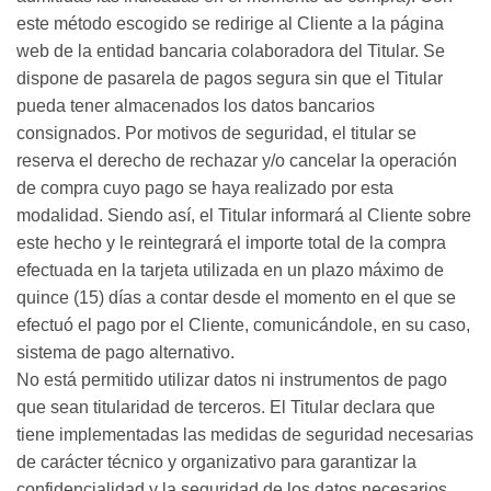
este método escogido se redirige al Cliente a la página
web de la entidad bancaria colaboradora del Titular. Se
dispone de pasarela de pagos segura sin que el Titular
pueda tener almacenados los datos bancarios
consignados. Por motivos de seguridad, el titular se
reserva el derecho de rechazar y/o cancelar la operación
de compra cuyo pago se haya realizado por esta
modalidad. Siendo así, el Titular informará al Cliente sobre
este hecho y le reintegrará el importe total de la compra
efectuada en la tarjeta utilizada en un plazo máximo de
quince (15) días a contar desde el momento en el que se
efectuó el pago por el Cliente, comunicándole, en su caso,
sistema de pago alternativo.
No está permitido utilizar datos ni instrumentos de pago
que sean titularidad de terceros. El Titular declara que
tiene implementadas las medidas de seguridad necesarias
de carácter técnico y organizativo para garantizar la
confidencialidad y la seguridad de los datos necesarios