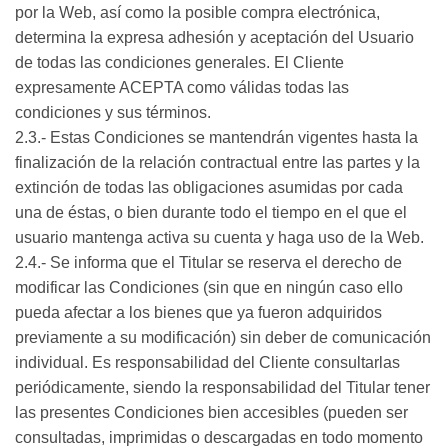
por la Web, así como la posible compra electrónica,
determina la expresa adhesión y aceptación del Usuario
de todas las condiciones generales. El Cliente
expresamente ACEPTA como válidas todas las
condiciones y sus términos.
2.3.- Estas Condiciones se mantendrán vigentes hasta la
finalización de la relación contractual entre las partes y la
extinción de todas las obligaciones asumidas por cada
una de éstas, o bien durante todo el tiempo en el que el
usuario mantenga activa su cuenta y haga uso de la Web.
2.4.- Se informa que el Titular se reserva el derecho de
modificar las Condiciones (sin que en ningún caso ello
pueda afectar a los bienes que ya fueron adquiridos
previamente a su modificación) sin deber de comunicación
individual. Es responsabilidad del Cliente consultarlas
periódicamente, siendo la responsabilidad del Titular tener
las presentes Condiciones bien accesibles (pueden ser
consultadas, imprimidas o descargadas en todo momento