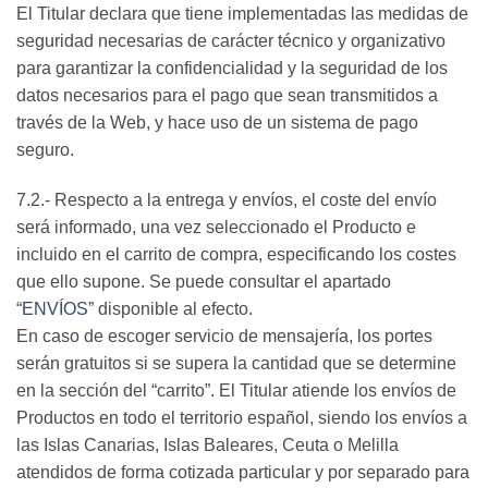
El Titular declara que tiene implementadas las medidas de
seguridad necesarias de carácter técnico y organizativo
para garantizar la confidencialidad y la seguridad de los
datos necesarios para el pago que sean transmitidos a
través de la Web, y hace uso de un sistema de pago
seguro.
7.2.- Respecto a la entrega y envíos, el coste del envío
será informado, una vez seleccionado el Producto e
incluido en el carrito de compra, especificando los costes
que ello supone. Se puede consultar el apartado
“
ENVÍOS
” disponible al efecto.
En caso de escoger servicio de mensajería, los portes
serán gratuitos si se supera la cantidad que se determine
en la sección del “carrito”. El Titular atiende los envíos de
Productos en todo el territorio español, siendo los envíos a
las Islas Canarias, Islas Baleares, Ceuta o Melilla
atendidos de forma cotizada particular y por separado para