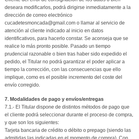
deseara modificarlos, podrá dirigirse inmediatamente a la
dirección de correo electrónico
cucadetesmoncada@gmail.com o llamar al servicio de
atención al cliente indicado al inicio en datos
identificativos, para hacerlo constar. Se aconseja que se
realice lo más pronto posible. Pasado un tiempo
prudencial razonable o bien tras haber sido expedido el
pedido, el Titular no podrá garantizar el poder aplicar a
tiempo la corrección, con las consecuencias que ello
implique, como es el posible incremento del coste del
envío corregido.
7. Modalidades de pago y envíos/entregas
7.1.- El Titular dispone de distintos métodos de pago que
el cliente podrá seleccionar durante el proceso de compra,
y que son los siguientes:
Tarjeta bancaria de crédito o débito o prepago (siendo las
admitidas las indicadas en el momento de compra). Con