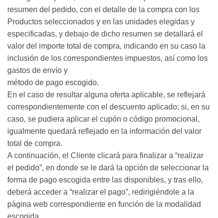
resumen del pedido, con el detalle de la compra con los
Productos seleccionados y en las unidades elegidas y
especificadas, y debajo de dicho resumen se detallará el
valor del importe total de compra, indicando en su caso la
inclusión de los correspondientes impuestos, así como los
gastos de envío y
método de pago escogido.
En el caso de resultar alguna oferta aplicable, se reflejará
correspondientemente con el descuento aplicado; si, en su
caso, se pudiera aplicar el cupón o código promocional,
igualmente quedará reflejado en la información del valor
total de compra.
A continuación, el Cliente clicará para finalizar a “realizar
el pedido”, en donde se le dará la opción de seleccionar la
forma de pago escogida entre las disponibles, y tras ello,
deberá acceder a “realizar el pago”, redirigiéndole a la
página web correspondiente en función de la modalidad
escogida.