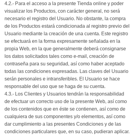
4.2.- Para el acceso a la presente Tienda online y poder
visualizar los Productos, con carácter general, no será
necesario el registro del Usuario. No obstante, la compra
de los Productos estará condicionada al registro previo del
Usuario mediante la creación de una cuenta. Este registro
se efectuará en la forma expresamente señalada en la
propia Web, en la que generalmente deberá consignarse
los datos solicitados tales como e-mail, creación de
contraseña para su seguridad, así como haber aceptado
todas las condiciones expresadas. Las claves del Usuario
serán personales e intransferibles. El Usuario se hace
responsable del uso que se haga de su cuenta.
4.3.- Los Clientes y Usuarios tendrán la responsabilidad
de efectuar un correcto uso de la presente Web, así como
de los contenidos que en éste se contienen, así como de
cualquiera de sus componentes y/o elementos, así como
dar cumplimiento a las presentes Condiciones y de las
condiciones particulares que, en su caso, pudieran aplicar.