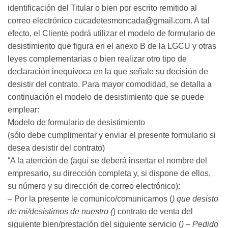
identificación del Titular o bien por escrito remitido al
correo electrónico cucadetesmoncada@gmail.com. A tal
efecto, el Cliente podrá utilizar el modelo de formulario de
desistimiento que figura en el anexo B de la LGCU y otras
leyes complementarias o bien realizar otro tipo de
declaración inequívoca en la que señale su decisión de
desistir del contrato. Para mayor comodidad, se detalla a
continuación el modelo de desistimiento que se puede
emplear:
Modelo de formulario de desistimiento
(sólo debe cumplimentar y enviar el presente formulario si
desea desistir del contrato)
“A la atención de (aquí se deberá insertar el nombre del
empresario, su dirección completa y, si dispone de ellos,
su número y su dirección de correo electrónico):
– Por la presente le comunico/comunicamos (
) que desisto
de mi/desistimos de nuestro (
) contrato de venta del
siguiente bien/prestación del siguiente servicio (
) – Pedido