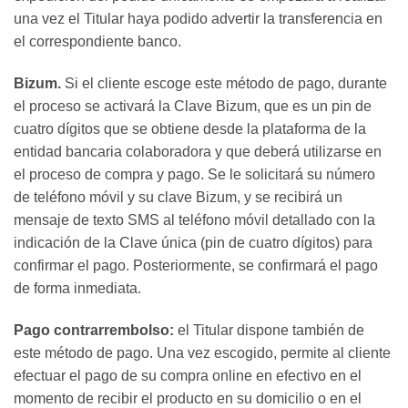
una vez el Titular haya podido advertir la transferencia en
el correspondiente banco.
Bizum.
Si el cliente escoge este método de pago, durante
el proceso se activará la Clave Bizum, que es un pin de
cuatro dígitos que se obtiene desde la plataforma de la
entidad bancaria colaboradora y que deberá utilizarse en
el proceso de compra y pago. Se le solicitará su número
de teléfono móvil y su clave Bizum, y se recibirá un
mensaje de texto SMS al teléfono móvil detallado con la
indicación de la Clave única (pin de cuatro dígitos) para
confirmar el pago. Posteriormente, se confirmará el pago
de forma inmediata.
Pago contrarrembolso:
el Titular dispone también de
este método de pago. Una vez escogido, permite al cliente
efectuar el pago de su compra online en efectivo en el
momento de recibir el producto en su domicilio o en el