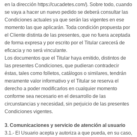
en la dirección https://cucadetes.com/). Sobre todo, cuando
se vaya a hacer un nuevo pedido se deberá consultar las
Condiciones actuales ya que serán las vigentes en ese
momento las que aplicarán. Toda condición propuesta por
el Cliente distinta de las presentes, que no fuera aceptada
de forma expresa y por escrito por el Titular carecerá de
eficacia y no será vinculante.
Los documentos que el Titular haya emitido, distintos de
las presentes Condiciones, que pudieran contradecir
éstas, tales como folletos, catálogos o similares, tendrán
meramente valor informativo y el Titular se reserva el
derecho a poder modificarlos en cualquier momento
conforme sea necesario en el desarrollo de las
circunstancias y necesidad, sin perjuicio de las presentes
Condiciones vigentes.
3. Comunicaciones y servicio de atención al usuario
3.1.- El Usuario acepta y autoriza a que pueda, en su caso,