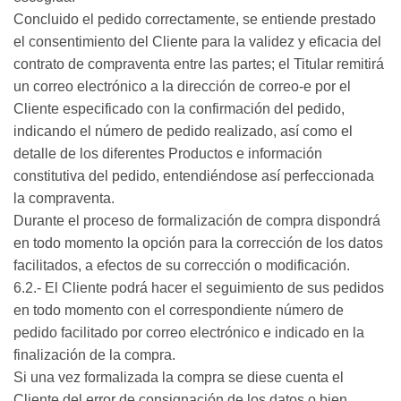
Concluido el pedido correctamente, se entiende prestado
el consentimiento del Cliente para la validez y eficacia del
contrato de compraventa entre las partes; el Titular remitirá
un correo electrónico a la dirección de correo-e por el
Cliente especificado con la confirmación del pedido,
indicando el número de pedido realizado, así como el
detalle de los diferentes Productos e información
constitutiva del pedido, entendiéndose así perfeccionada
la compraventa.
Durante el proceso de formalización de compra dispondrá
en todo momento la opción para la corrección de los datos
facilitados, a efectos de su corrección o modificación.
6.2.- El Cliente podrá hacer el seguimiento de sus pedidos
en todo momento con el correspondiente número de
pedido facilitado por correo electrónico e indicado en la
finalización de la compra.
Si una vez formalizada la compra se diese cuenta el
Cliente del error de consignación de los datos o bien