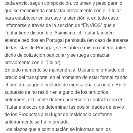
cada envío, según composición, volumen y peso para lo
que se recomienda contactar previamente con el Titular
para establecer en su caso la atención y, en todo caso,
informarse a través de la sección de “ENVÍOS” que el
Titular tiene disponible. Asimismo, el Titular también
atiende pedidos en Portugal península (en caso de tratarse
de las islas de Portugal, se establece mismo criterio antes
dicho de cotización particular y se ruega contactar
previamente con el Titular).
En todo momento se mantendrá al Usuario informado del
precio del transporte, en el momento de estar formalizando
el pedido, según el método de mensajería escogido. En el
supuesto de no residir en alguno de los territorios
anteriores, el Cliente deberá ponerse en contacto con el
Titular a efectos de determinar las posibilidades de envío
de los Productos a su lugar de residencia conforme
anteriormente se ha informado.
Los plazos que a continuación se informan son los