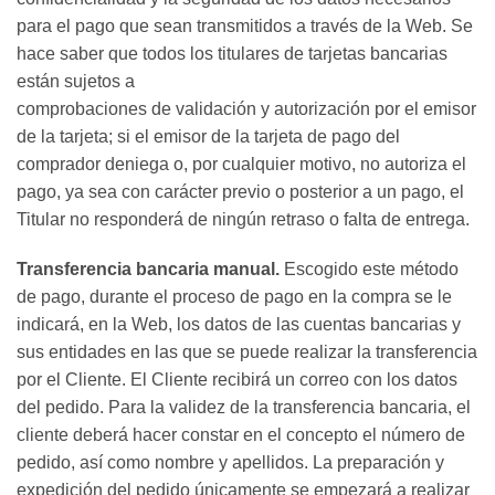
para el pago que sean transmitidos a través de la Web. Se
hace saber que todos los titulares de tarjetas bancarias
están sujetos a
comprobaciones de validación y autorización por el emisor
de la tarjeta; si el emisor de la tarjeta de pago del
comprador deniega o, por cualquier motivo, no autoriza el
pago, ya sea con carácter previo o posterior a un pago, el
Titular no responderá de ningún retraso o falta de entrega.
Transferencia bancaria manual.
Escogido este método
de pago, durante el proceso de pago en la compra se le
indicará, en la Web, los datos de las cuentas bancarias y
sus entidades en las que se puede realizar la transferencia
por el Cliente. El Cliente recibirá un correo con los datos
del pedido. Para la validez de la transferencia bancaria, el
cliente deberá hacer constar en el concepto el número de
pedido, así como nombre y apellidos. La preparación y
expedición del pedido únicamente se empezará a realizar