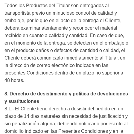
Todos los Productos del Titular son entregados al
transportista previo un minucioso control de calidad y
embalaje, por lo que en el acto de la entrega el Cliente,
deberá examinar atentamente y reconocer el material
recibido en cuanto a calidad y cantidad. En caso de que,
en el momento de la entrega, se detecten en el embalaje o
en el producto daños o defectos de cantidad o calidad, el
Cliente deberá comunicarlo inmediatamente al Titular, en
la dirección de correo electrónico indicada en las
presentes Condiciones dentro de un plazo no superior a
48 horas.
8. Derecho de desistimiento y política de devoluciones
y sustituciones
8.1.- El Cliente tiene derecho a desistir del pedido en un
plazo de 14 días naturales sin necesidad de justificación y
sin penalización alguna, debiendo notificarlo por escrito al
domicilio indicado en las Presentes Condiciones y en la