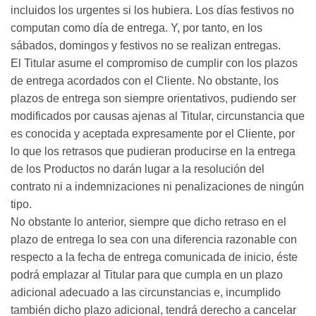
incluidos los urgentes si los hubiera. Los días festivos no
computan como día de entrega. Y, por tanto, en los
sábados, domingos y festivos no se realizan entregas.
El Titular asume el compromiso de cumplir con los plazos
de entrega acordados con el Cliente. No obstante, los
plazos de entrega son siempre orientativos, pudiendo ser
modificados por causas ajenas al Titular, circunstancia que
es conocida y aceptada expresamente por el Cliente, por
lo que los retrasos que pudieran producirse en la entrega
de los Productos no darán lugar a la resolución del
contrato ni a indemnizaciones ni penalizaciones de ningún
tipo.
No obstante lo anterior, siempre que dicho retraso en el
plazo de entrega lo sea con una diferencia razonable con
respecto a la fecha de entrega comunicada de inicio, éste
podrá emplazar al Titular para que cumpla en un plazo
adicional adecuado a las circunstancias e, incumplido
también dicho plazo adicional, tendrá derecho a cancelar