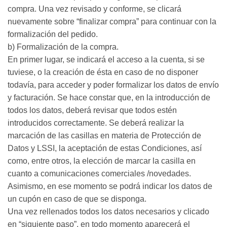
compra. Una vez revisado y conforme, se clicará
nuevamente sobre “finalizar compra” para continuar con la
formalización del pedido.
b) Formalización de la compra.
En primer lugar, se indicará el acceso a la cuenta, si se
tuviese, o la creación de ésta en caso de no disponer
todavía, para acceder y poder formalizar los datos de envío
y facturación. Se hace constar que, en la introducción de
todos los datos, deberá revisar que todos estén
introducidos correctamente. Se deberá realizar la
marcación de las casillas en materia de Protección de
Datos y LSSI, la aceptación de estas Condiciones, así
como, entre otros, la elección de marcar la casilla en
cuanto a comunicaciones comerciales /novedades.
Asimismo, en ese momento se podrá indicar los datos de
un cupón en caso de que se disponga.
Una vez rellenados todos los datos necesarios y clicado
en “siguiente paso”, en todo momento aparecerá el