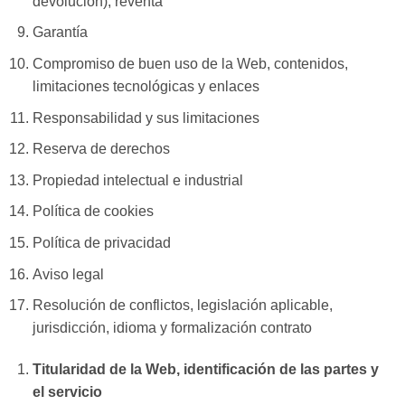
devolución), reventa
Garantía
Compromiso de buen uso de la Web, contenidos,
limitaciones tecnológicas y enlaces
Responsabilidad y sus limitaciones
Reserva de derechos
Propiedad intelectual e industrial
Política de cookies
Política de privacidad
Aviso legal
Resolución de conflictos, legislación aplicable,
jurisdicción, idioma y formalización contrato
Titularidad de la Web, identificación de las partes y
el servicio