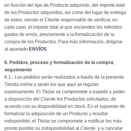
en función del tipo de Producto adquirido, del importe total
de los Productos adquiridos, así como del lugar de entrega
de estos, siendo el Cliente responsable de verificar, en
cada caso, el importe total al que ascienden los referidos
gastos de envío, previamente a la formalización de la
compra de los Productos. Para más información, dirigirse
al apartado
ENVÍOS
.
6. Pedidos, proceso y formalización de la compra;
seguimiento
6.1.- Los pedidos serán realizados a través de la presente
Tienda online y serán los que aquí se regulan
expresamente. El Titular se compromete a expedir y poder
a disposición del Cliente los Productos solicitados, de
acuerdo con su disponibilidad en stock. En el supuesto de
formalizar la adquisición de un Producto y resultar
indisponible, el Titular se compromete a notificar los más
pronto posible su indisponibilidad al Cliente, y a cancelar