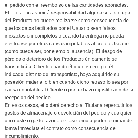
el pedido con el reembolso de las cantidades abonadas.
El Titular no asumirá responsabilidad alguna si la entrega
del Producto no puede realizarse como consecuencia de
que los datos facilitados por el Usuario sean falsos,
inexactos o incompletos o cuando la entrega no pueda
efectuarse por otras causas imputables al propio Usuario
(como pueda ser, por ejemplo, ausencia). El riesgo de
pérdida o deterioro de los Productos únicamente se
transmitirá al Cliente cuando él o un tercero por él
indicado, distinto del transportista, haya adquirido su
posesión material o bien cuando dicho retraso lo sea por
causa imputable al Cliente o por rechazo injustificado de la
recepción del pedido.
En estos casos, ello dará derecho al Titular a repercutir los
gastos de almacenaje o devolución del pedido y cualquier
otro coste o gasto razonable, así como a poder terminar de
forma inmediata el contrato como consecuencia del
incumplimiento.