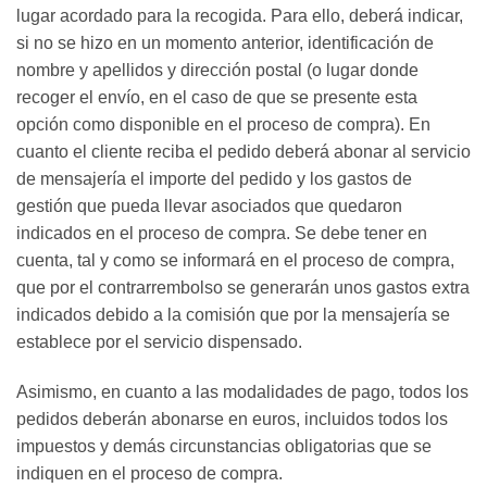
lugar acordado para la recogida. Para ello, deberá indicar,
si no se hizo en un momento anterior, identificación de
nombre y apellidos y dirección postal (o lugar donde
recoger el envío, en el caso de que se presente esta
opción como disponible en el proceso de compra). En
cuanto el cliente reciba el pedido deberá abonar al servicio
de mensajería el importe del pedido y los gastos de
gestión que pueda llevar asociados que quedaron
indicados en el proceso de compra. Se debe tener en
cuenta, tal y como se informará en el proceso de compra,
que por el contrarrembolso se generarán unos gastos extra
indicados debido a la comisión que por la mensajería se
establece por el servicio dispensado.
Asimismo, en cuanto a las modalidades de pago, todos los
pedidos deberán abonarse en euros, incluidos todos los
impuestos y demás circunstancias obligatorias que se
indiquen en el proceso de compra.