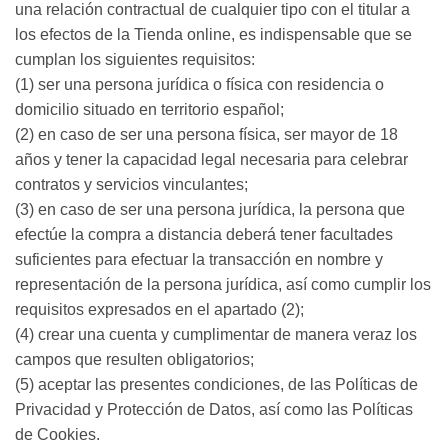
una relación contractual de cualquier tipo con el titular a
los efectos de la Tienda online, es indispensable que se
cumplan los siguientes requisitos:
(1) ser una persona jurídica o física con residencia o
domicilio situado en territorio español;
(2) en caso de ser una persona física, ser mayor de 18
años y tener la capacidad legal necesaria para celebrar
contratos y servicios vinculantes;
(3) en caso de ser una persona jurídica, la persona que
efectúe la compra a distancia deberá tener facultades
suficientes para efectuar la transacción en nombre y
representación de la persona jurídica, así como cumplir los
requisitos expresados en el apartado (2);
(4) crear una cuenta y cumplimentar de manera veraz los
campos que resulten obligatorios;
(5) aceptar las presentes condiciones, de las Políticas de
Privacidad y Protección de Datos, así como las Políticas
de Cookies.