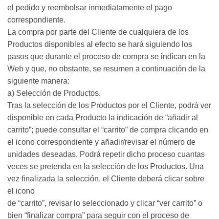
el pedido y reembolsar inmediatamente el pago
correspondiente.
La compra por parte del Cliente de cualquiera de los
Productos disponibles al efecto se hará siguiendo los
pasos que durante el proceso de compra se indican en la
Web y que, no obstante, se resumen a continuación de la
siguiente manera:
a) Selección de Productos.
Tras la selección de los Productos por el Cliente, podrá ver
disponible en cada Producto la indicación de “añadir al
carrito”; puede consultar el “carrito” de compra clicando en
el icono correspondiente y añadir/revisar el número de
unidades deseadas. Podrá repetir dicho proceso cuantas
veces se pretenda en la selección de los Productos. Una
vez finalizada la selección, el Cliente deberá clicar sobre
el icono
de “carrito”, revisar lo seleccionado y clicar “ver carrito” o
bien “finalizar compra” para seguir con el proceso de