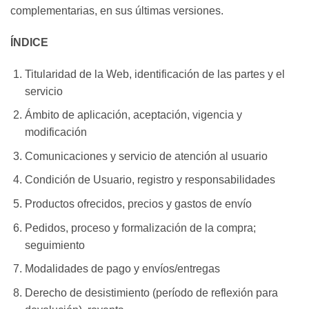
complementarias, en sus últimas versiones.
ÍNDICE
Titularidad de la Web, identificación de las partes y el
servicio
Ámbito de aplicación, aceptación, vigencia y
modificación
Comunicaciones y servicio de atención al usuario
Condición de Usuario, registro y responsabilidades
Productos ofrecidos, precios y gastos de envío
Pedidos, proceso y formalización de la compra;
seguimiento
Modalidades de pago y envíos/entregas
Derecho de desistimiento (período de reflexión para