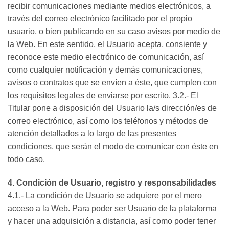
recibir comunicaciones mediante medios electrónicos, a
través del correo electrónico facilitado por el propio
usuario, o bien publicando en su caso avisos por medio de
la Web. En este sentido, el Usuario acepta, consiente y
reconoce este medio electrónico de comunicación, así
como cualquier notificación y demás comunicaciones,
avisos o contratos que se envíen a éste, que cumplen con
los requisitos legales de enviarse por escrito. 3.2.- El
Titular pone a disposición del Usuario la/s dirección/es de
correo electrónico, así como los teléfonos y métodos de
atención detallados a lo largo de las presentes
condiciones, que serán el modo de comunicar con éste en
todo caso.
4. Condición de Usuario, registro y responsabilidades
4.1.- La condición de Usuario se adquiere por el mero
acceso a la Web. Para poder ser Usuario de la plataforma
y hacer una adquisición a distancia, así como poder tener