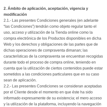
2. Ámbito de aplicación, aceptación, vigencia y
modificación
2.1.- Las presentes Condiciones generales (en adelante
“las Condiciones”) tendrán como objeto regular tanto el
uso, acceso y utilización de la Tienda online como la
compra electrónica de los Productos disponibles en dicha
Web y los derechos y obligaciones de las partes que de
dichas operaciones de compraventa dimanan; las
características de la compraventa se encuentran recogidas
durante todo el proceso de compra online, teniendo en
cuenta que la utilización de ciertos contenidos puede estar
sometidos a las condiciones particulares que en su caso
sean de aplicación.
2.2.- Las presentes Condiciones se consideran aceptadas
por el Cliente desde el momento en que éste ha sido
informado expresamente de su existencia; el mero acceso
y la utilización de la plataforma, incluyendo la navegación