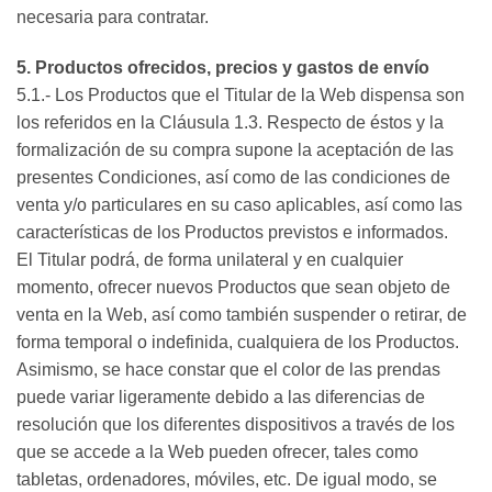
necesaria para contratar.
5. Productos ofrecidos, precios y gastos de envío
5.1.- Los Productos que el Titular de la Web dispensa son
los referidos en la Cláusula 1.3. Respecto de éstos y la
formalización de su compra supone la aceptación de las
presentes Condiciones, así como de las condiciones de
venta y/o particulares en su caso aplicables, así como las
características de los Productos previstos e informados.
El Titular podrá, de forma unilateral y en cualquier
momento, ofrecer nuevos Productos que sean objeto de
venta en la Web, así como también suspender o retirar, de
forma temporal o indefinida, cualquiera de los Productos.
Asimismo, se hace constar que el color de las prendas
puede variar ligeramente debido a las diferencias de
resolución que los diferentes dispositivos a través de los
que se accede a la Web pueden ofrecer, tales como
tabletas, ordenadores, móviles, etc. De igual modo, se