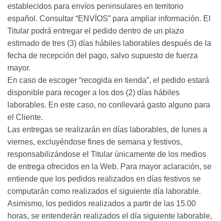
establecidos para envíos peninsulares en territorio
español. Consultar “ENVÍOS” para ampliar información. El
Titular podrá entregar el pedido dentro de un plazo
estimado de tres (3) días hábiles laborables después de la
fecha de recepción del pago, salvo supuesto de fuerza
mayor.
En caso de escoger “recogida en tienda”, el pedido estará
disponible para recoger a los dos (2) días hábiles
laborables. En este caso, no conllevará gasto alguno para
el Cliente.
Las entregas se realizarán en días laborables, de lunes a
viernes, excluyéndose fines de semana y festivos,
responsabilizándose el Titular únicamente de los medios
de entrega ofrecidos en la Web. Para mayor aclaración, se
entiende que los pedidos realizados en días festivos se
computarán como realizados el siguiente día laborable.
Asimismo, los pedidos realizados a partir de las 15.00
horas, se entenderán realizados el día siguiente laborable,