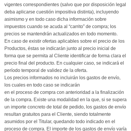
vigentes correspondientes (salvo que por disposición legal
deba aplicarse cuestión impositiva distinta), incluyendo
asimismo y en todo caso dicha información sobre
impuestos cuando se acuda al “carrito” de compra; los
precios se mantendrán actualizados en todo momento.
En caso de existir ofertas aplicables sobre el precio de los
Productos, éstas se indicarán junto al precio inicial de
forma que se permita al Cliente identificar de forma clara el
precio final del producto. En cualquier caso, se indicará el
período temporal de validez de la oferta.
Los precios informados no incluirán los gastos de envío,
los cuales en todo caso se indicarán
en el proceso de compra con anterioridad a la finalización
de la compra. Existe una modalidad en la que, si se supera
un importe concreto de total de pedido, los gastos de envío
resultan gratuitos para el Cliente, siendo totalmente
asumidos por el Titular, quedando todo indicado en el
proceso de compra. El importe de los gastos de envío varía