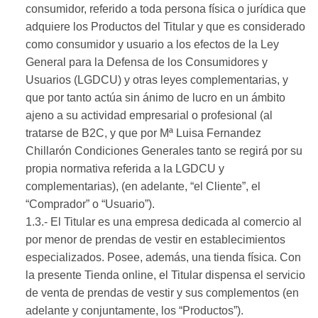
consumidor, referido a toda persona física o jurídica que
adquiere los Productos del Titular y que es considerado
como consumidor y usuario a los efectos de la Ley
General para la Defensa de los Consumidores y
Usuarios (LGDCU) y otras leyes complementarias, y
que por tanto actúa sin ánimo de lucro en un ámbito
ajeno a su actividad empresarial o profesional (al
tratarse de B2C, y que por Mª Luisa Fernandez
Chillarón Condiciones Generales tanto se regirá por su
propia normativa referida a la LGDCU y
complementarias), (en adelante, “el Cliente”, el
“Comprador” o “Usuario”).
1.3.- El Titular es una empresa dedicada al comercio al
por menor de prendas de vestir en establecimientos
especializados. Posee, además, una tienda física. Con
la presente Tienda online, el Titular dispensa el servicio
de venta de prendas de vestir y sus complementos (en
adelante y conjuntamente, los “Productos”).