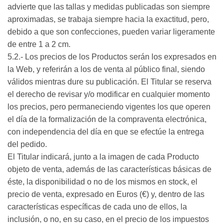
advierte que las tallas y medidas publicadas son siempre
aproximadas, se trabaja siempre hacia la exactitud, pero,
debido a que son confecciones, pueden variar ligeramente
de entre 1 a 2 cm.
5.2.- Los precios de los Productos serán los expresados en
la Web, y referirán a los de venta al público final, siendo
válidos mientras dure su publicación. El Titular se reserva
el derecho de revisar y/o modificar en cualquier momento
los precios, pero permaneciendo vigentes los que operen
el día de la formalización de la compraventa electrónica,
con independencia del día en que se efectúe la entrega
del pedido.
El Titular indicará, junto a la imagen de cada Producto
objeto de venta, además de las características básicas de
éste, la disponibilidad o no de los mismos en stock, el
precio de venta, expresado en Euros (€) y, dentro de las
características específicas de cada uno de ellos, la
inclusión, o no, en su caso, en el precio de los impuestos