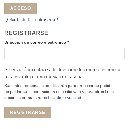
ACCESO
¿Olvidaste la contraseña?
REGISTRARSE
Obligatorio
Dirección de correo electrónico
*
Se enviará un enlace a tu dirección de correo electrónico
para establecer una nueva contraseña.
Sus datos personales se utilizarán para procesar su pedido,
respaldar su experiencia en este sitio web y para otros fines
descritos en nuestra
política de privacidad
.
REGISTRARSE