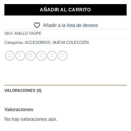
AÑADIR AL CARRITO
Añadir a la lista de deseos
SKU:
ANILLO-TAUPE
Categorías:
ACCESORIOS
,
NUEVA COLECCIÓN
VALORACIONES (0)
Valoraciones
No hay valoraciones aún.