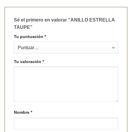
Sé el primero en valorar “ANILLO ESTRELLA
TAUPE”
Tu puntuación
*
Tu valoración
*
Nombre
*