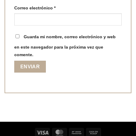
Correo electrónico
*
Guarda mi nombre, correo electrónico y web
en este navegador para la próxima vez que
comente.
Visa
MasterCard
Bank
Cash