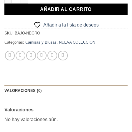
AÑADIR AL CARRITO
Añadir a la lista de deseos
SKU:
BAJO-NEGRO
Categorías:
Camisas y Blusas
,
NUEVA COLECCIÓN
VALORACIONES (0)
Valoraciones
No hay valoraciones aún.