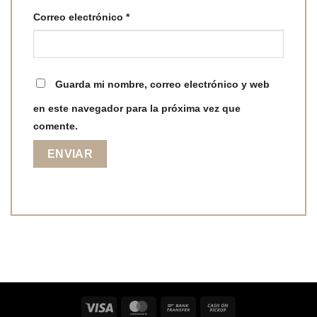
Correo electrónico
*
Guarda mi nombre, correo electrónico y web
en este navegador para la próxima vez que
comente.
Visa
MasterCard
Bank
Cash