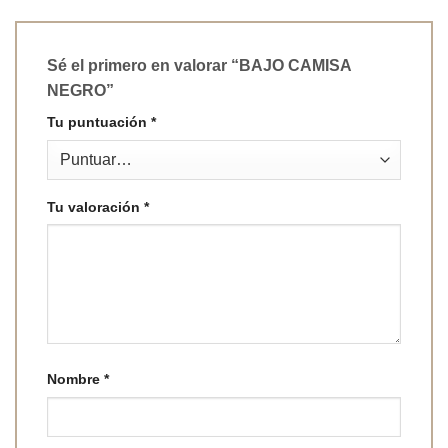
Sé el primero en valorar “BAJO CAMISA
NEGRO”
Tu puntuación
*
Tu valoración
*
Nombre
*