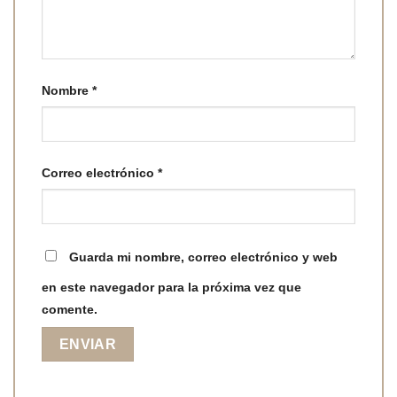
Nombre
*
Correo electrónico
*
Guarda mi nombre, correo electrónico y web
en este navegador para la próxima vez que
comente.