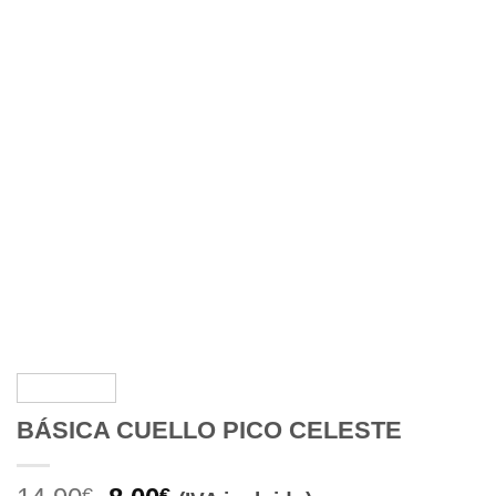
BÁSICA CUELLO PICO CELESTE
€
€