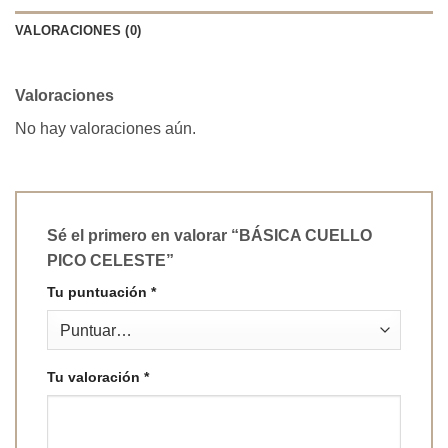
VALORACIONES (0)
Valoraciones
No hay valoraciones aún.
Sé el primero en valorar “BÁSICA CUELLO
PICO CELESTE”
Tu puntuación
*
Tu valoración
*