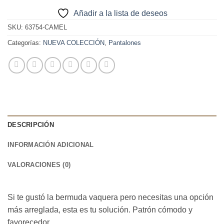
Añadir a la lista de deseos
SKU:
63754-CAMEL
Categorías:
NUEVA COLECCIÓN
,
Pantalones
DESCRIPCIÓN
INFORMACIÓN ADICIONAL
VALORACIONES (0)
Si te gustó la bermuda vaquera pero necesitas una opción
más arreglada, esta es tu solución. Patrón cómodo y
favorecedor.