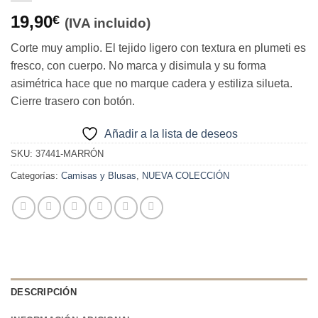
19,90
€
(IVA incluido)
Corte muy amplio. El tejido ligero con textura en plumeti es
fresco, con cuerpo. No marca y disimula y su forma
asimétrica hace que no marque cadera y estiliza silueta.
Cierre trasero con botón.
Añadir a la lista de deseos
SKU:
37441-MARRÓN
Categorías:
Camisas y Blusas
,
NUEVA COLECCIÓN
DESCRIPCIÓN