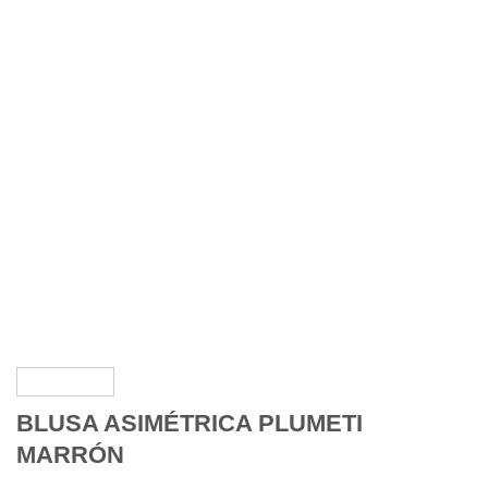
BLUSA ASIMÉTRICA PLUMETI
MARRÓN