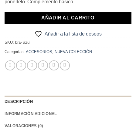
ponértelo. Complemento básico.
AÑADIR AL CARRITO
Añadir a la lista de deseos
SKU:
bra- azul
Categorías:
ACCESORIOS
,
NUEVA COLECCIÓN
DESCRIPCIÓN
INFORMACIÓN ADICIONAL
VALORACIONES (0)