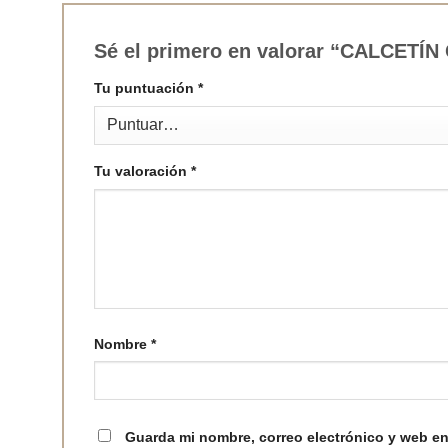
Sé el primero en valorar “CALCE
Tu puntuación
*
Tu valoración
*
Nombre
*
Guarda mi nombre, correo electrónico y web en