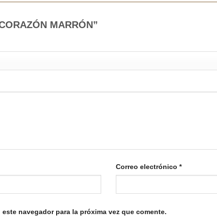
TÍN CORAZÓN MARRÓN”
Correo electrónico
*
 este navegador para la próxima vez que comente.