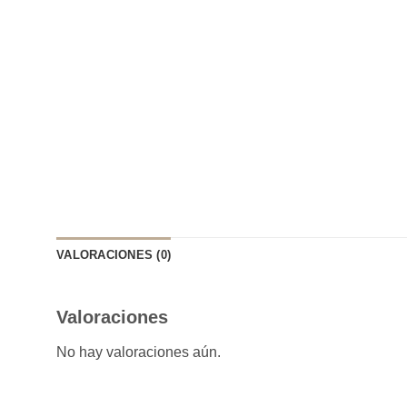
VALORACIONES (0)
Valoraciones
No hay valoraciones aún.