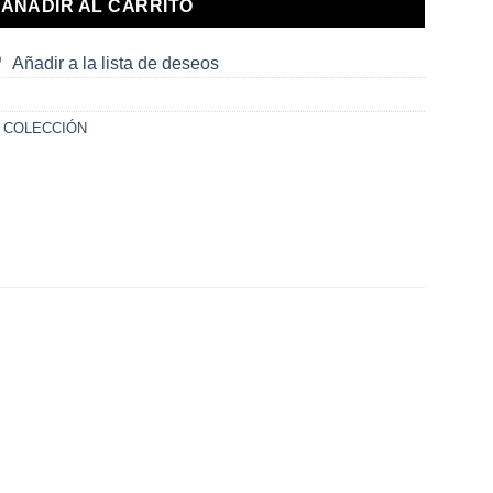
AÑADIR AL CARRITO
Añadir a la lista de deseos
 COLECCIÓN