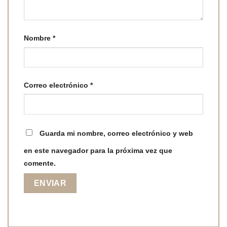
Nombre
*
Correo electrónico
*
Guarda mi nombre, correo electrónico y web
en este navegador para la próxima vez que
comente.