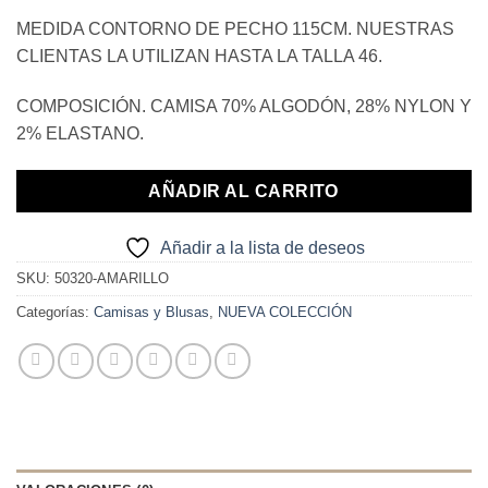
MEDIDA CONTORNO DE PECHO 115CM. NUESTRAS
CLIENTAS LA UTILIZAN HASTA LA TALLA 46.
COMPOSICIÓN. CAMISA 70% ALGODÓN, 28% NYLON Y
2% ELASTANO.
AÑADIR AL CARRITO
Añadir a la lista de deseos
SKU:
50320-AMARILLO
Categorías:
Camisas y Blusas
,
NUEVA COLECCIÓN