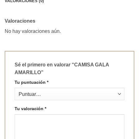
VALORACIONES (0)
Valoraciones
No hay valoraciones aún.
Sé el primero en valorar “CAMISA GALA
AMARILLO”
Tu puntuación
*
Tu valoración
*