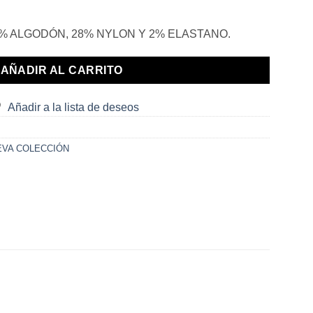
% ALGODÓN, 28% NYLON Y 2% ELASTANO.
AÑADIR AL CARRITO
Añadir a la lista de deseos
EVA COLECCIÓN