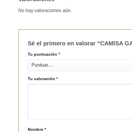
No hay valoraciones aún.
Sé el primero en valorar “CAMISA
Tu puntuación
*
Tu valoración
*
Nombre
*