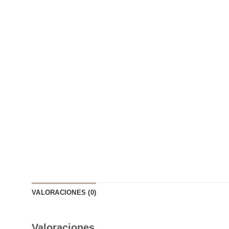
VALORACIONES (0)
Valoraciones