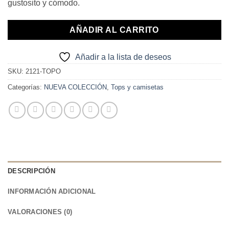
gustosito y cómodo.
AÑADIR AL CARRITO
Añadir a la lista de deseos
SKU:
2121-TOPO
Categorías:
NUEVA COLECCIÓN
,
Tops y camisetas
DESCRIPCIÓN
INFORMACIÓN ADICIONAL
VALORACIONES (0)