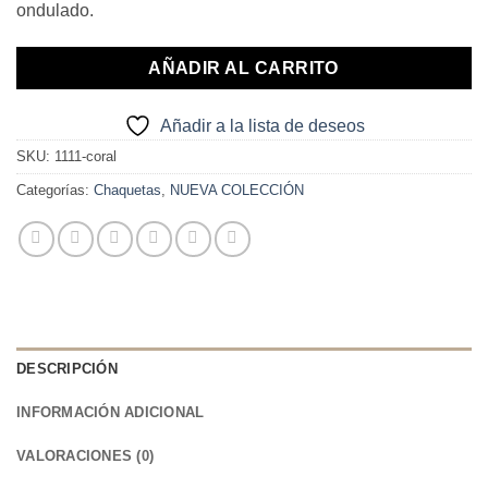
ondulado.
AÑADIR AL CARRITO
Añadir a la lista de deseos
SKU:
1111-coral
Categorías:
Chaquetas
,
NUEVA COLECCIÓN
DESCRIPCIÓN
INFORMACIÓN ADICIONAL
VALORACIONES (0)