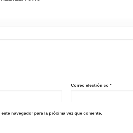
Correo electrónico
*
 este navegador para la próxima vez que comente.