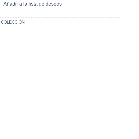
Añadir a la lista de deseos
 COLECCIÓN