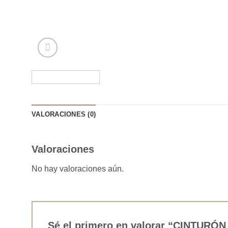
VALORACIONES (0)
Valoraciones
No hay valoraciones aún.
Sé el primero en valorar “CINTUR