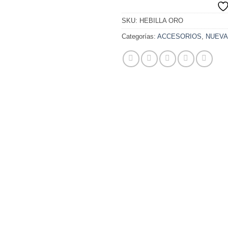
SKU:
HEBILLA ORO
Categorías:
ACCESORIOS
,
NUEVA