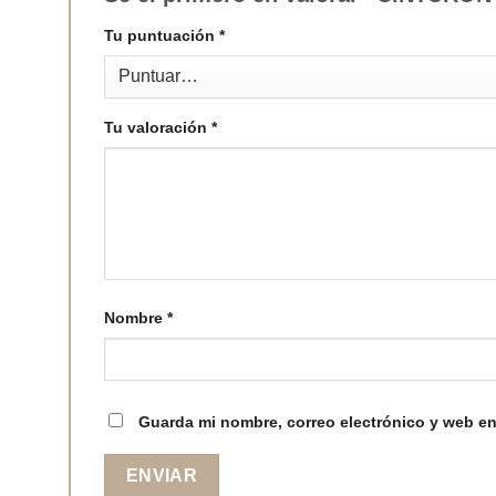
Tu puntuación
*
Tu valoración
*
Nombre
*
Guarda mi nombre, correo electrónico y web en