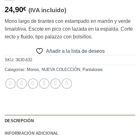
24,90
€
(IVA incluido)
Mono largo de tirantes con estampado en marrón y verde
lima/oliva. Escote en pico con lazada en la espalda. Corte
recto y fluido, tipo palazzo con bolsillos.
Añadir a la lista de deseos
SKU:
3630-632
Categorías:
Monos
,
NUEVA COLECCIÓN
,
Pantalones
DESCRIPCIÓN
INFORMACIÓN ADICIONAL