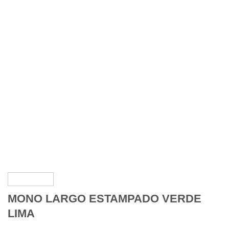
MONO LARGO ESTAMPADO VERDE
LIMA