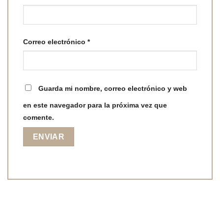
Correo electrónico
*
Guarda mi nombre, correo electrónico y web
en este navegador para la próxima vez que
comente.