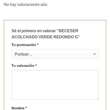
No hay valoraciones aún.
Sé el primero en valorar “NECESER
ACOLCHADO VERDE REDONDO G”
Tu puntuación
*
Tu valoración
*
Nombre
*