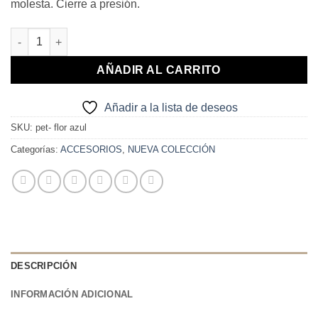
molesta. Cierre a presión.
PENDIENTES PÉTALOS AZUL cantidad
AÑADIR AL CARRITO
Añadir a la lista de deseos
SKU:
pet- flor azul
Categorías:
ACCESORIOS
,
NUEVA COLECCIÓN
DESCRIPCIÓN
INFORMACIÓN ADICIONAL