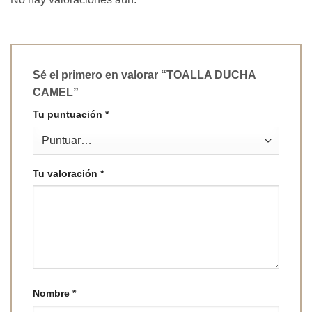
Sé el primero en valorar “TOALLA DUCHA
CAMEL”
Tu puntuación
*
Tu valoración
*
Nombre
*