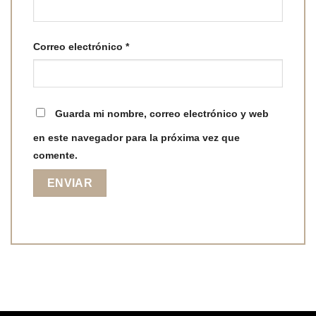
Correo electrónico
*
Guarda mi nombre, correo electrónico y web
en este navegador para la próxima vez que
comente.