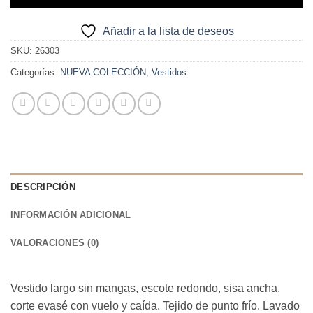
Añadir a la lista de deseos
SKU:
26303
Categorías:
NUEVA COLECCIÓN
,
Vestidos
DESCRIPCIÓN
INFORMACIÓN ADICIONAL
VALORACIONES (0)
Vestido largo sin mangas, escote redondo, sisa ancha,
corte evasé con vuelo y caída. Tejido de punto frío. Lavado