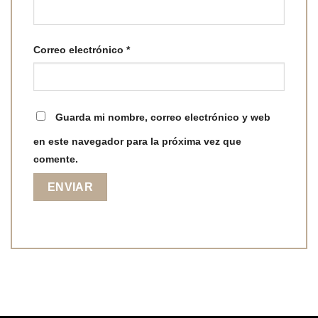
Correo electrónico
*
Guarda mi nombre, correo electrónico y web
en este navegador para la próxima vez que
comente.