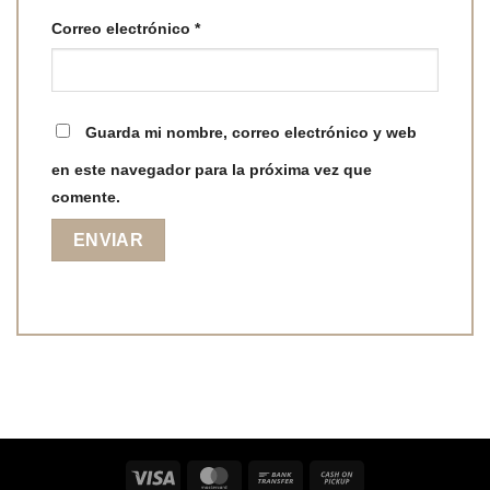
Correo electrónico
*
Guarda mi nombre, correo electrónico y web
en este navegador para la próxima vez que
comente.
Visa
MasterCard
Bank
Cash