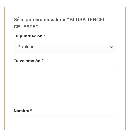
Sé el primero en valorar “BLUSA TENCEL
CELESTE”
Tu puntuación
*
Tu valoración
*
Nombre
*