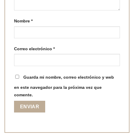
Nombre
*
Correo electrónico
*
Guarda mi nombre, correo electrónico y web
en este navegador para la próxima vez que
comente.