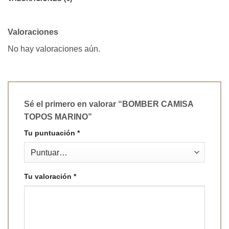
Valoraciones
No hay valoraciones aún.
Sé el primero en valorar “BOMBER CAMISA
TOPOS MARINO”
Tu puntuación
*
Tu valoración
*