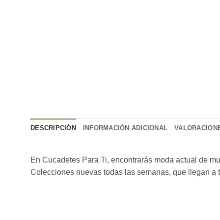
DESCRIPCIÓN
INFORMACIÓN ADICIONAL
VALORACIONE
En Cucadetes Para Ti, encontrarás moda actual de muje
Colecciones nuevas todas las semanas, que llegan a 