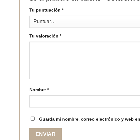
Tu puntuación
*
Tu valoración
*
Nombre
*
Guarda mi nombre, correo electrónico y web en