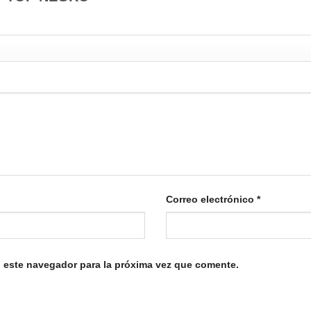
Correo electrónico
*
 este navegador para la próxima vez que comente.