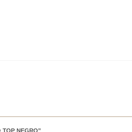
NTO TOP NEGRO”