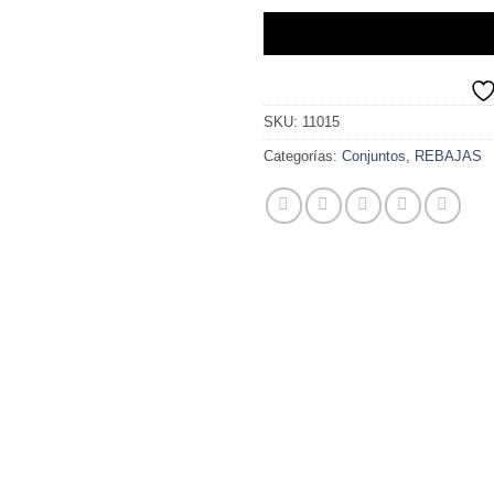
SKU:
11015
Categorías:
Conjuntos
,
REBAJAS