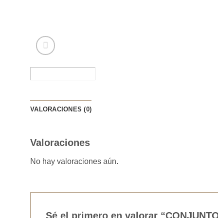
VALORACIONES (0)
Valoraciones
No hay valoraciones aún.
Sé el primero en valorar “CONJU