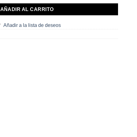
AÑADIR AL CARRITO
Añadir a la lista de deseos