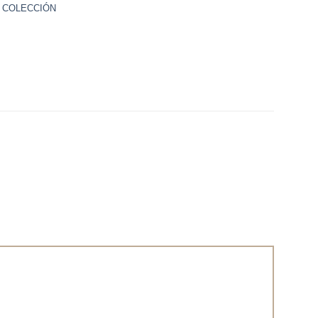
 COLECCIÓN