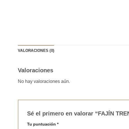
VALORACIONES (0)
Valoraciones
No hay valoraciones aún.
Sé el primero en valorar “FAJÍN 
Tu puntuación
*