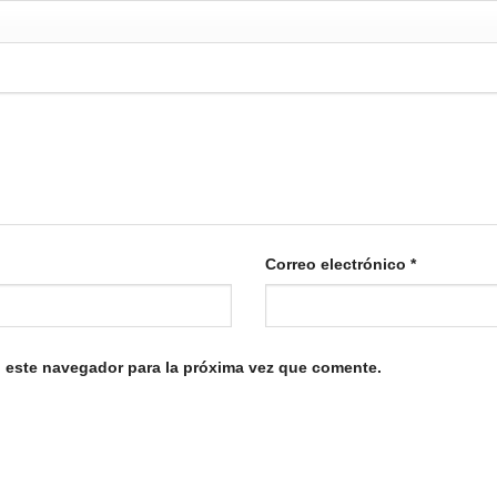
Correo electrónico
*
 este navegador para la próxima vez que comente.