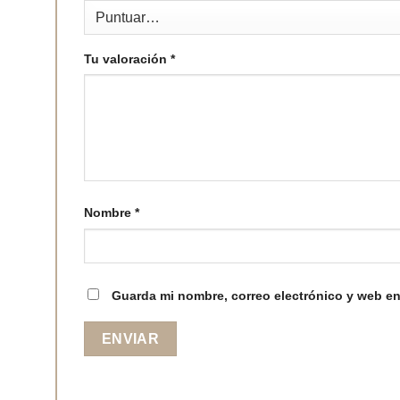
Tu valoración
*
Nombre
*
Guarda mi nombre, correo electrónico y web en