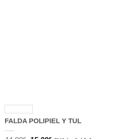
FALDA POLIPIEL Y TUL
€
€