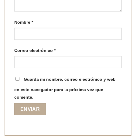
Nombre
*
Correo electrónico
*
Guarda mi nombre, correo electrónico y web
en este navegador para la próxima vez que
comente.