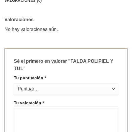
VALORACIONES (0)
Valoraciones
No hay valoraciones aún.
Sé el primero en valorar “FALDA POLIPIEL Y
TUL”
Tu puntuación
*
Tu valoración
*