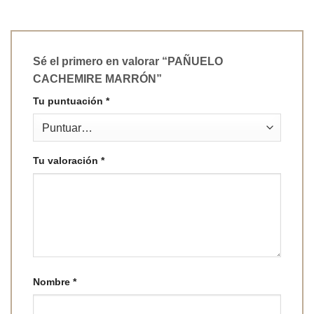
Sé el primero en valorar “PAÑUELO
CACHEMIRE MARRÓN”
Tu puntuación
*
Tu valoración
*
Nombre
*