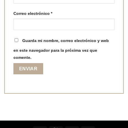
Correo electrónico
*
Guarda mi nombre, correo electrónico y web
en este navegador para la próxima vez que
comente.