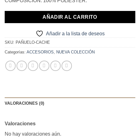
COMPOSICIÓN. 100% POLIESTER.
AÑADIR AL CARRITO
Añadir a la lista de deseos
SKU:
PAÑUELO-CACHE
Categorías:
ACCESORIOS
,
NUEVA COLECCIÓN
VALORACIONES (0)
Valoraciones
No hay valoraciones aún.