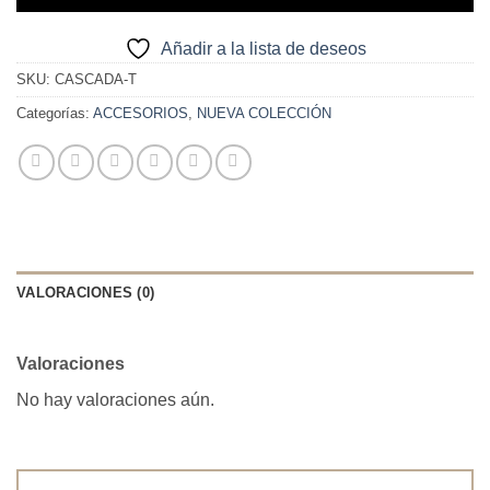
Añadir a la lista de deseos
SKU:
CASCADA-T
Categorías:
ACCESORIOS
,
NUEVA COLECCIÓN
VALORACIONES (0)
Valoraciones
No hay valoraciones aún.