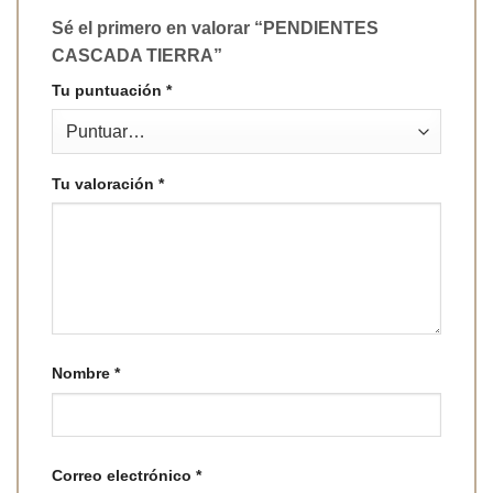
Sé el primero en valorar “PENDIENTES
CASCADA TIERRA”
Tu puntuación
*
Tu valoración
*
Nombre
*
Correo electrónico
*