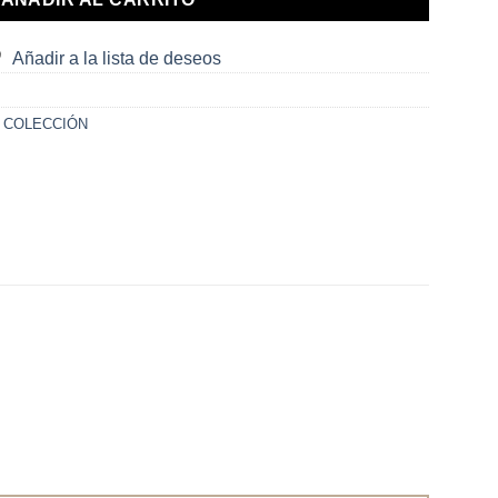
Añadir a la lista de deseos
 COLECCIÓN