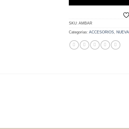
SKU:
AMBAR
Categorías:
ACCESORIOS
,
NUEVA