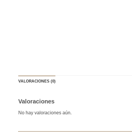
VALORACIONES (0)
Valoraciones
No hay valoraciones aún.