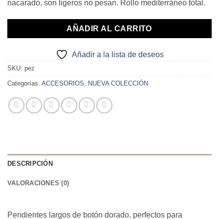
nacarado, son ligeros no pesan. Rollo mediterráneo total.
AÑADIR AL CARRITO
Añadir a la lista de deseos
SKU:
pez
Categorías:
ACCESORIOS
,
NUEVA COLECCIÓN
DESCRIPCIÓN
VALORACIONES (0)
Pendientes largos de botón dorado, perfectos para