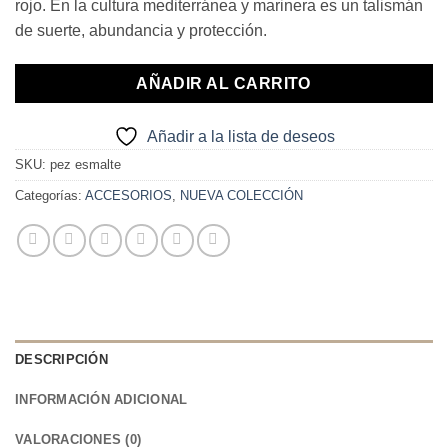
rojo. En la cultura mediterránea y marinera es un talismán
de suerte, abundancia y protección.
AÑADIR AL CARRITO
Añadir a la lista de deseos
SKU:
pez esmalte
Categorías:
ACCESORIOS
,
NUEVA COLECCIÓN
DESCRIPCIÓN
INFORMACIÓN ADICIONAL
VALORACIONES (0)