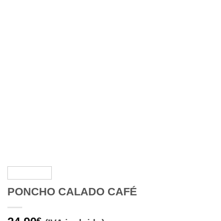
PONCHO CALADO CAFÉ
€