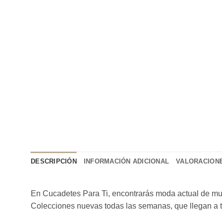
DESCRIPCIÓN
INFORMACIÓN ADICIONAL
VALORACIONE
En Cucadetes Para Ti, encontrarás moda actual de muje
Colecciones nuevas todas las semanas, que llegan a 