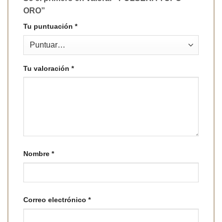
ORO”
Tu puntuación
*
Tu valoración
*
Nombre
*
Correo electrónico
*