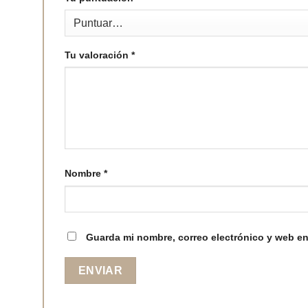
Tu valoración
*
Nombre
*
Guarda mi nombre, correo electrónico y web en