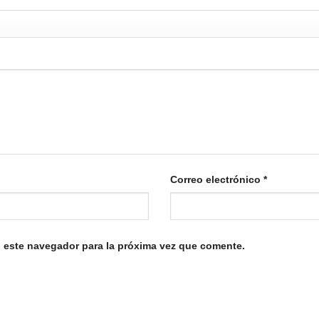
Correo electrónico
*
 este navegador para la próxima vez que comente.