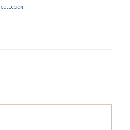
 COLECCIÓN