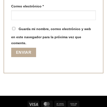
Correo electrónico
*
Guarda mi nombre, correo electrónico y web
en este navegador para la próxima vez que
comente.
Visa
MasterCard
Bank
Cash