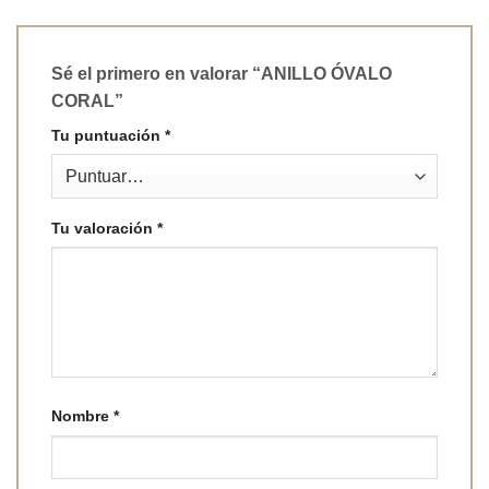
Sé el primero en valorar “ANILLO ÓVALO
CORAL”
Tu puntuación
*
Tu valoración
*
Nombre
*