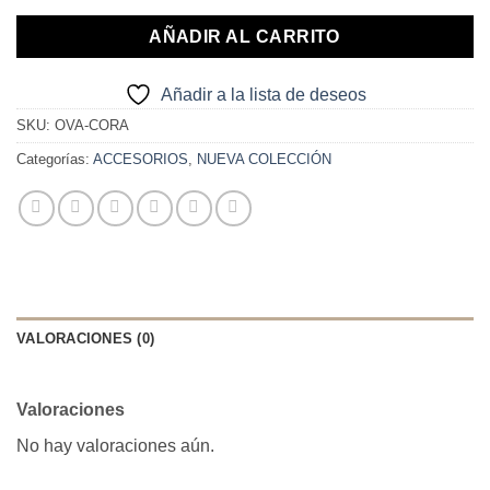
AÑADIR AL CARRITO
Añadir a la lista de deseos
SKU:
OVA-CORA
Categorías:
ACCESORIOS
,
NUEVA COLECCIÓN
VALORACIONES (0)
Valoraciones
No hay valoraciones aún.