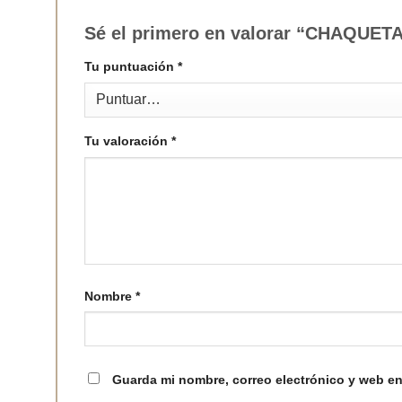
Sé el primero en valorar “CHAQUE
Tu puntuación
*
Tu valoración
*
Nombre
*
Guarda mi nombre, correo electrónico y web en