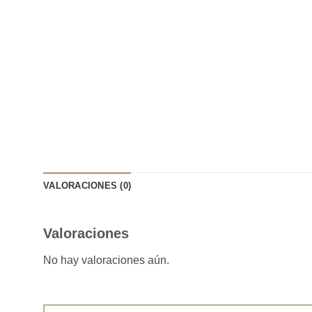
VALORACIONES (0)
Valoraciones
No hay valoraciones aún.