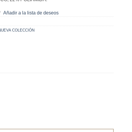
Añadir a la lista de deseos
NUEVA COLECCIÓN