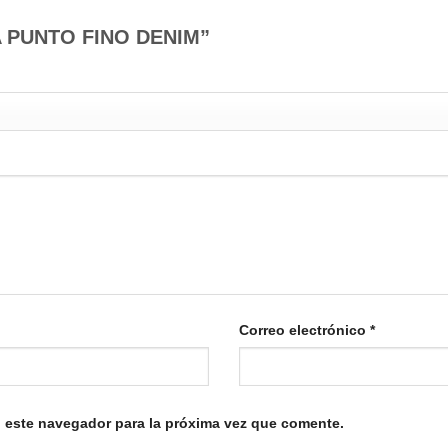
TA PUNTO FINO DENIM”
Correo electrónico
*
 este navegador para la próxima vez que comente.