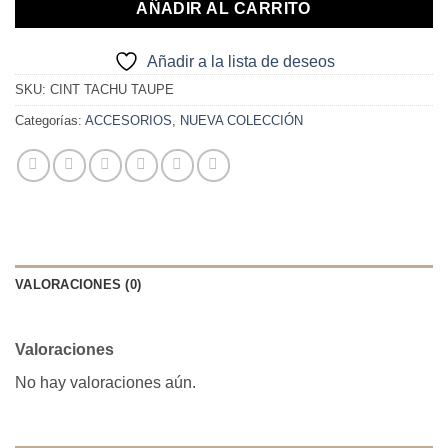
AÑADIR AL CARRITO
Añadir a la lista de deseos
SKU:
CINT TACHU TAUPE
Categorías:
ACCESORIOS
,
NUEVA COLECCIÓN
VALORACIONES (0)
Valoraciones
No hay valoraciones aún.