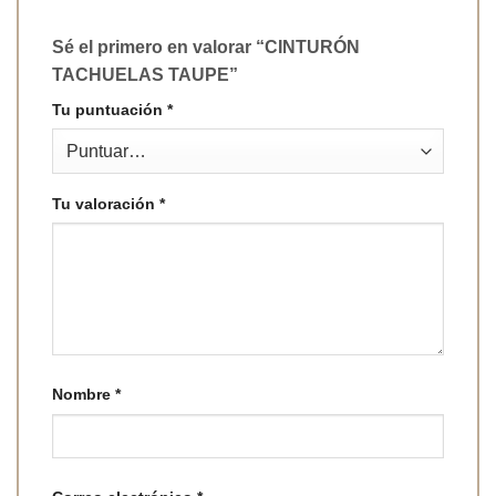
Sé el primero en valorar “CINTURÓN
TACHUELAS TAUPE”
Tu puntuación
*
Tu valoración
*
Nombre
*