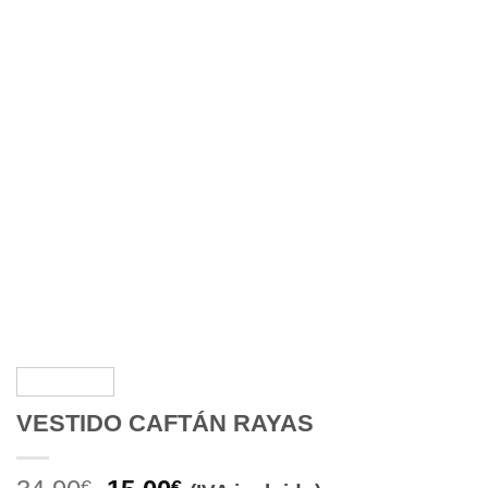
VESTIDO CAFTÁN RAYAS
€
€