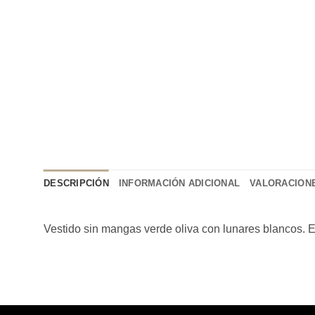
DESCRIPCIÓN
INFORMACIÓN ADICIONAL
VALORACIONE
Vestido sin mangas verde oliva con lunares blancos. Es