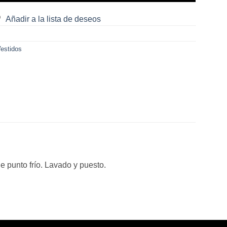
Añadir a la lista de deseos
estidos
e punto frío. Lavado y puesto.