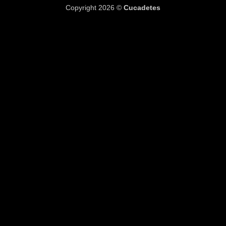
Copyright 2026 ©
Cucadetes