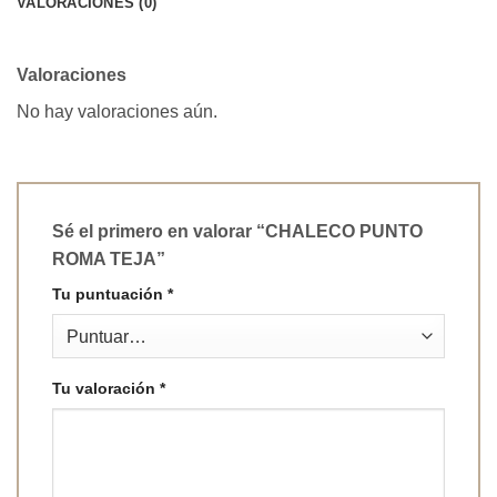
VALORACIONES (0)
Valoraciones
No hay valoraciones aún.
Sé el primero en valorar “CHALECO PUNTO
ROMA TEJA”
Tu puntuación
*
Tu valoración
*