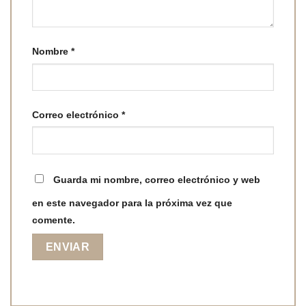
Nombre
*
Correo electrónico
*
Guarda mi nombre, correo electrónico y web
en este navegador para la próxima vez que
comente.