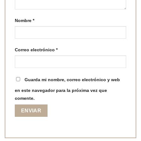
Nombre
*
Correo electrónico
*
Guarda mi nombre, correo electrónico y web
en este navegador para la próxima vez que
comente.