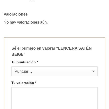
Valoraciones
No hay valoraciones aún.
Sé el primero en valorar “LENCERA SATÉN
BEIGE”
Tu puntuación
*
Tu valoración
*