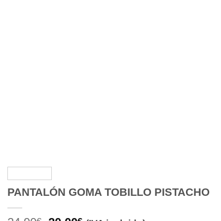
PANTALÓN GOMA TOBILLO PISTACHO
€
€