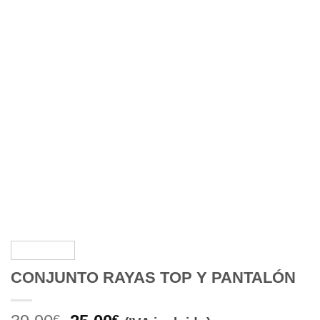
CONJUNTO RAYAS TOP Y PANTALÓN
€
€